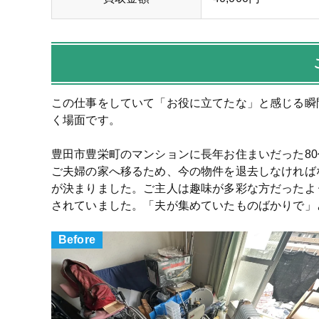
この仕事をしていて「お役に立てたな」と感じる瞬
く場面です。
豊田市豊栄町のマンションに長年お住まいだった8
ご夫婦の家へ移るため、今の物件を退去しなければ
が決まりました。ご主人は趣味が多彩な方だったよ
されていました。「夫が集めていたものばかりで」
Before