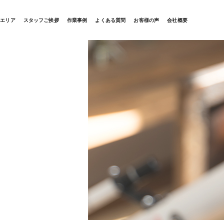
応エリア
スタッフご挨拶
作業事例
よくある質問
お客様の声
会社概要