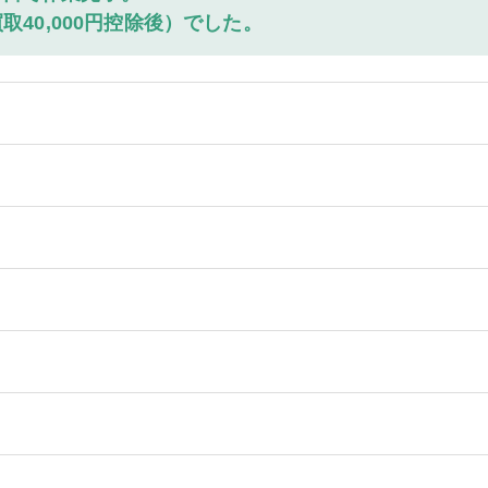
買取40,000円控除後）でした。