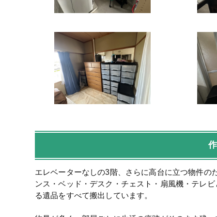
エレベーターなしの3階、さらに高台に立つ物件の
ンス・ベッド・デスク・チェスト・扇風機・テレビ
る遺品をすべて搬出しています。