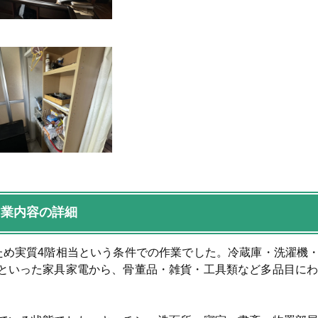
作業内容の詳細
ため実質4階相当という条件での作業でした。冷蔵庫・洗濯機
といった家具家電から、骨董品・雑貨・工具類など多品目に