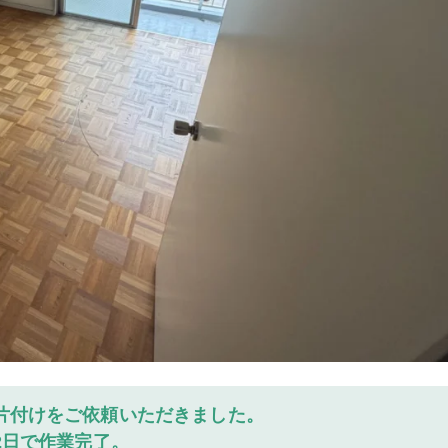
片付けをご依頼いただきました。
2日で作業完了。