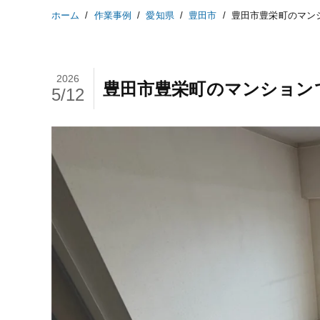
ホーム
作業事例
愛知県
豊田市
2026
豊田市豊栄町のマンションで
5/12