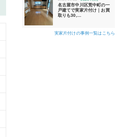
名古屋市中川区荒中町の一
戸建てで実家片付け｜お買
取りも30,…
実家片付けの事例一覧はこちら