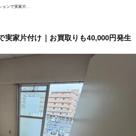
豊田市豊栄町のマンションで実家片付け｜お買取りも40,000円発生
実家片付け｜お買取りも40,000円発生