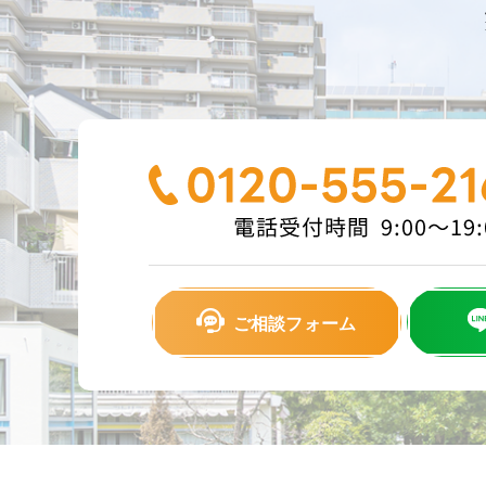
ご相談フォーム