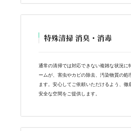
特殊清掃 消臭・消毒
通常の清掃では対応できない複雑な状況に
ームが、害虫やカビの除去、汚染物質の処
ます。安心してご依頼いただけるよう、徹
安全な空間をご提供します。