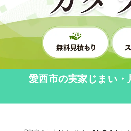
愛西市の実家じまい・