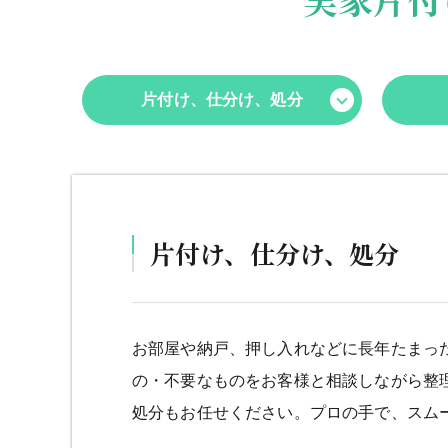
片付け、仕分け、処分
片付け、仕分け、処分
お部屋や納戸、押し入れなどに長年たまっ
の・不要なものをお客様と相談しながら整
処分もお任せください。プロの手で、スム