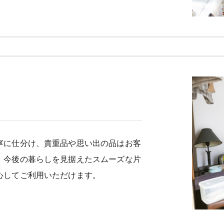
寧に仕分け、貴重品や思い出の品はお客
、今後の暮らしを見据えたスムーズな片
心してご利用いただけます。