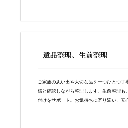
遺品整理、生前整理
ご家族の思い出や大切な品を一つひとつ丁
様と確認しながら整理します。生前整理も
付けをサポート。お気持ちに寄り添い、安