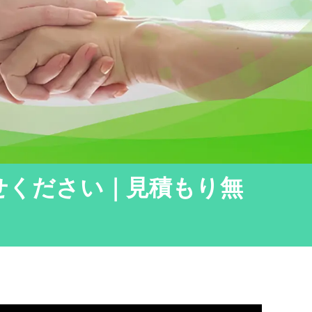
せください｜見積もり無