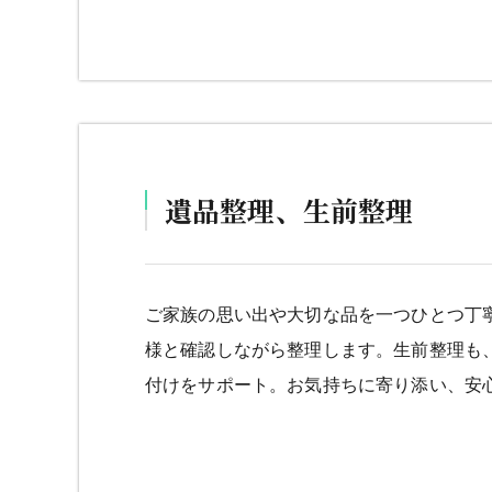
遺品整理、生前整理
ご家族の思い出や大切な品を一つひとつ丁
様と確認しながら整理します。生前整理も
付けをサポート。お気持ちに寄り添い、安