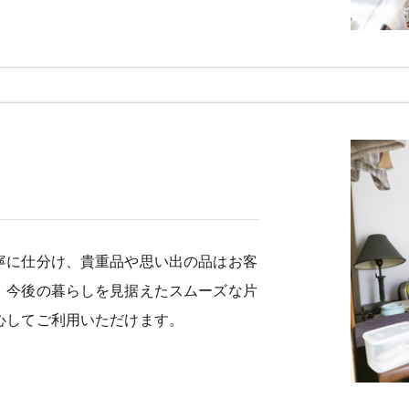
寧に仕分け、貴重品や思い出の品はお客
、今後の暮らしを見据えたスムーズな片
心してご利用いただけます。