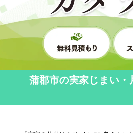
蒲郡市の実家じまい・