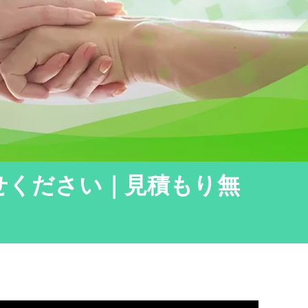
せください｜見積もり無