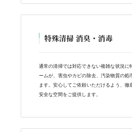
特殊清掃 消臭・消毒
通常の清掃では対応できない複雑な状況に
ームが、害虫やカビの除去、汚染物質の処
ます。安心してご依頼いただけるよう、徹
安全な空間をご提供します。