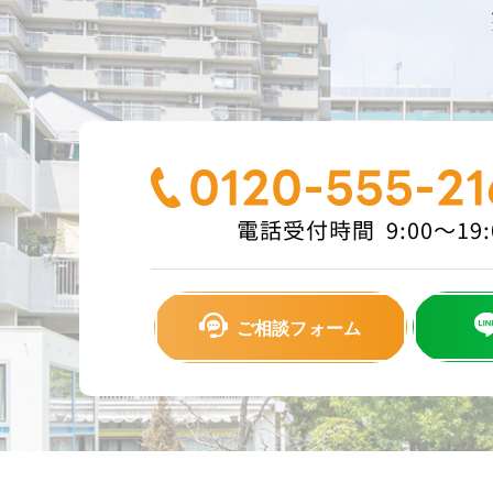
ご相談フォーム