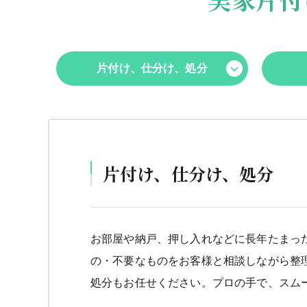
片付け、仕分け、処分
片付け、仕分け、処分
お部屋や納戸、押し入れなどに長年たまっ
の・不要なものをお客様と相談しながら整
処分もお任せください。プロの手で、スム