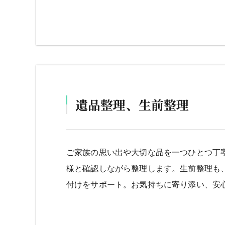
遺品整理、生前整理
ご家族の思い出や大切な品を一つひとつ丁
様と確認しながら整理します。生前整理も
付けをサポート。お気持ちに寄り添い、安