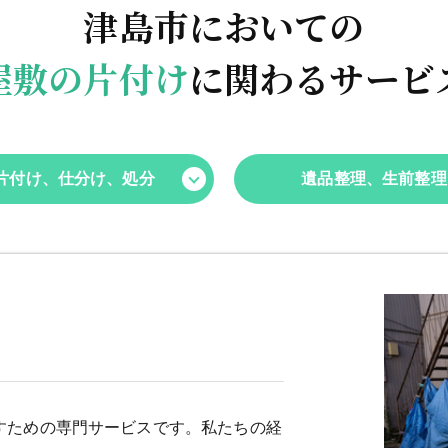
津島市においての
屋敷の片付け
に関わるサービ
片付け、仕分け、処分
遺品整理、生前整理
すための専門サービスです。私たちの経