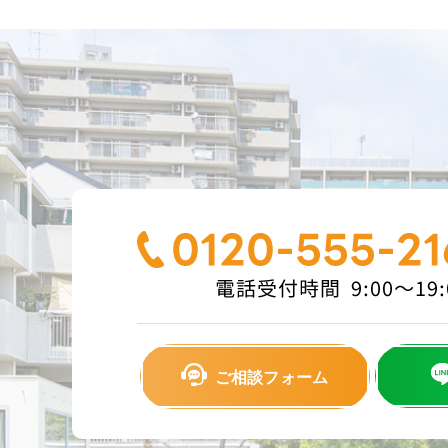
ご相談フォーム