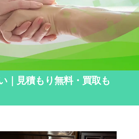
い｜見積もり無料・買取も