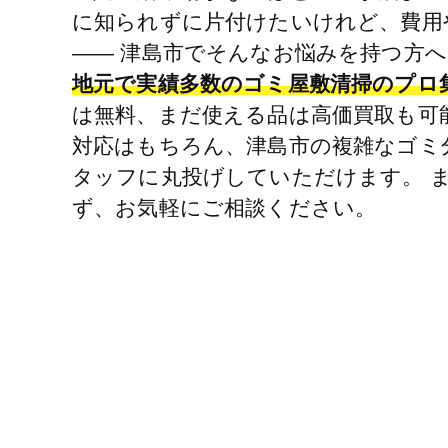
に知られずに片付けたいけれど、費用
―― 津島市でそんなお悩みを持つ方へ
地元で実績多数のゴミ屋敷清掃のプロ
は無料、まだ使える品は高価買取も可
対応はもちろん、津島市の複雑なゴミ
タッフに丸投げしていただけます。 
ず、お気軽にご相談ください。