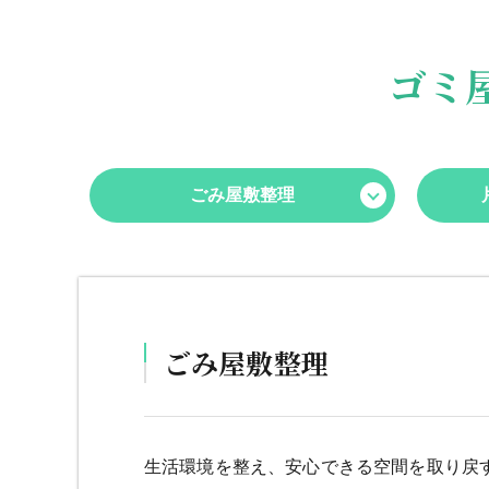
ゴミ
ごみ屋敷整理
ごみ屋敷整理
生活環境を整え、安心できる空間を取り戻