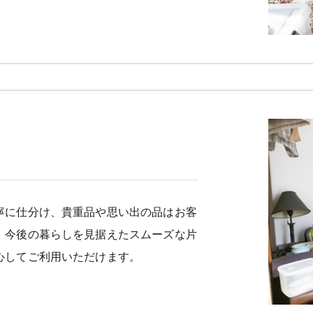
寧に仕分け、貴重品や思い出の品はお客
、今後の暮らしを見据えたスムーズな片
心してご利用いただけます。