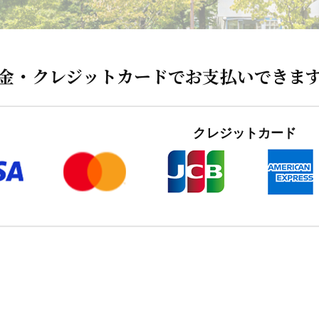
金・クレジットカードでお支払いできま
クレジットカード