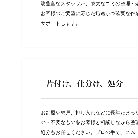
験豊富なスタッフが、膨大なゴミの整理・
お客様のご要望に応じた迅速かつ確実な作
サポートします。
片付け、仕分け、処分
お部屋や納戸、押し入れなどに長年たまっ
の・不要なものをお客様と相談しながら整
処分もお任せください。プロの手で、スム