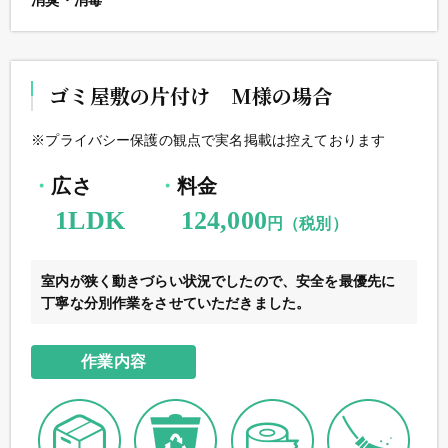
消臭・消毒
ゴミ屋敷の片付け M様の場合
※プライバシー保護の観点で実名掲載は控えております
広さ
料金
1LDK
124,000
円（税別）
室内が狭く動きづらい状況でしたので、安全を最優先に
丁寧な分別作業をさせていただきました。
作業内容