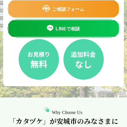
ご相談フォーム
LINEで相談
Why Choose Us
「カタヅケ」が安城市のみなさまに