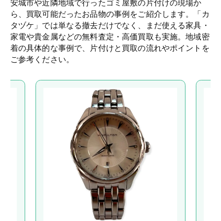
安城市や近隣地域で行ったゴミ屋敷の片付けの現場か
ら、買取可能だったお品物の事例をご紹介します。「カ
タヅケ」では単なる撤去だけでなく、まだ使える家具・
家電や貴金属などの無料査定・高価買取も実施。地域密
着の具体的な事例で、片付けと買取の流れやポイントを
ご参考ください。