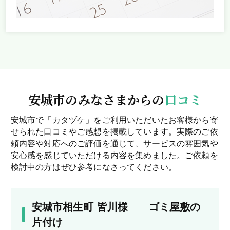
安城市のみなさまからの
口コミ
安城市で「カタヅケ」をご利用いただいたお客様から寄
せられた口コミやご感想を掲載しています。実際のご依
頼内容や対応へのご評価を通じて、サービスの雰囲気や
安心感を感じていただける内容を集めました。ご依頼を
検討中の方はぜひ参考になさってください。
安城市相生町 皆川様 ゴミ屋敷の
片付け