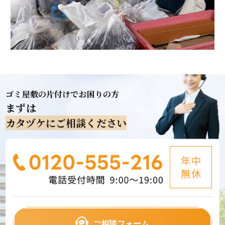
ゴミ屋敷の片付けでお困りの方
まずは
カタヅケにご相談ください
ご相談フォーム