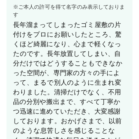
※ご本人の許可を得て名字のみ表示しておりま
す
長年溜まってしまったゴミ屋敷の片
付けをプロにお願いしたところ、驚
くほど綺麗になり、心まで軽くなっ
たのです。長年放置してしまい、自
分だけではどうすることもできなか
った空間が、専門家の方々の手によ
って、まるで別人のように生まれ変
わりました。清掃だけでなく、不用
品の分別や搬出まで、すべて丁寧か
つ迅速に進めていただき、大変感謝
しております。おかげさまで、以前
のような息苦しさを感じることな