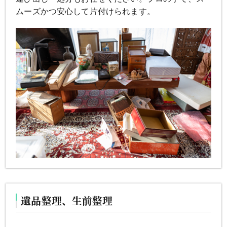
ムーズかつ安心して片付けられます。
遺品整理、生前整理