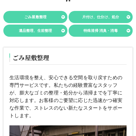
ごみ屋敷整理
片付け、仕分け、処分
遺品整理、生前整理
特殊清掃 消臭・消毒
ごみ屋敷整理
生活環境を整え、安心できる空間を取り戻すための
専門サービスです。私たちの経験豊富なスタッフ
が、膨大なゴミの整理・処分から清掃までを丁寧に
対応します。お客様のご要望に応じた迅速かつ確実
な作業で、ストレスのない新たなスタートをサポー
トします。