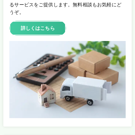
るサービスをご提供します。無料相談もお気軽にど
うぞ。
詳しくはこちら