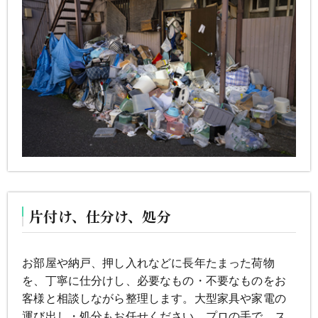
片付け、仕分け、処分
お部屋や納戸、押し入れなどに長年たまった荷物
を、丁寧に仕分けし、必要なもの・不要なものをお
客様と相談しながら整理します。大型家具や家電の
運び出し・処分もお任せください。プロの手で、ス