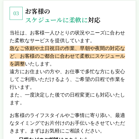
お客様の
スケジュールに柔軟に
対応
当社は、お客様一人ひとりの状況やニーズに合わせ
た柔軟なサービスを提供しています。
急なご依頼や土日祝日の作業、早朝や夜間の対応な
ど、お客様のご都合に合わせて柔軟にスケジュール
を調整
いたします。
遠方にお住まいの方や、お仕事で多忙な方にも安心
してご利用いただけるよう、ご希望の日程で作業を
行います。
また、一度決定した後での日程変更にも対応いたし
ます。
お客様のライフスタイルやご事情に寄り添い、最適
なタイミングでお片付けのお手伝いをさせていただ
きます。まずはお気軽にご相談ください。