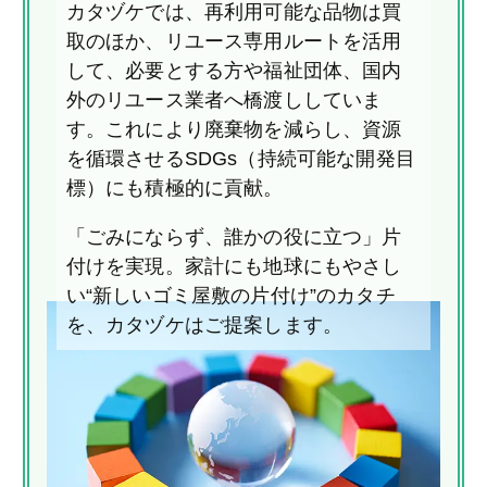
カタヅケでは、再利用可能な品物は買
取のほか、リユース専用ルートを活用
して、必要とする方や福祉団体、国内
外のリユース業者へ橋渡ししていま
す。これにより廃棄物を減らし、資源
を循環させるSDGs（持続可能な開発目
標）にも積極的に貢献。
「ごみにならず、誰かの役に立つ」片
付けを実現。家計にも地球にもやさし
い“新しいゴミ屋敷の片付け”のカタチ
を、カタヅケはご提案します。