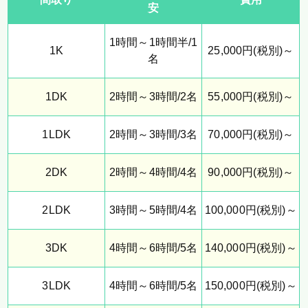
安
1時間～1時間半/1
1K
25,000円(税別)～
名
1DK
2時間～3時間/2名
55,000円(税別)～
1LDK
2時間～3時間/3名
70,000円(税別)～
2DK
2時間～4時間/4名
90,000円(税別)～
2LDK
3時間～5時間/4名
100,000円(税別)～
3DK
4時間～6時間/5名
140,000円(税別)～
3LDK
4時間～6時間/5名
150,000円(税別)～