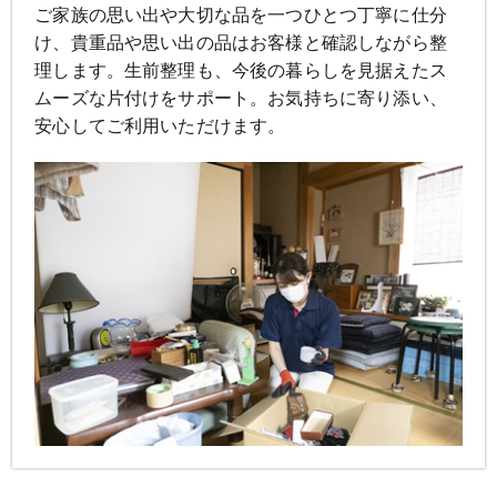
ご家族の思い出や大切な品を一つひとつ丁寧に仕分
け、貴重品や思い出の品はお客様と確認しながら整
理します。生前整理も、今後の暮らしを見据えたス
ムーズな片付けをサポート。お気持ちに寄り添い、
安心してご利用いただけます。