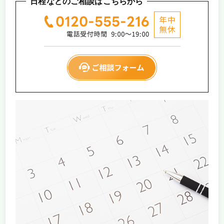
日程などのご相談はこちらから