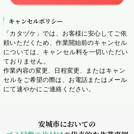
キャンセルポリシー
「カタヅケ」では、お客様に安心してご依
頼いただくため、作業開始前のキャンセル
については、キャンセル料を一切いただい
ておりません。
作業内容の変更、日程変更、またはキャン
セルをご希望の際は、お電話またはメール
にて速やかにご連絡ください。
安城市においての