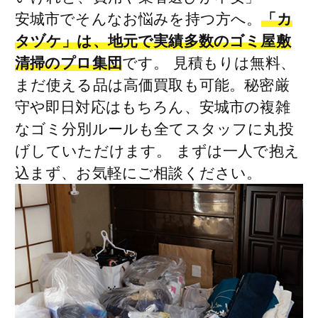
安城市でそんなお悩みを持つ方へ。
「カ
タヅケ」は、地元で実績多数のゴミ屋敷
清掃のプロ集団
です。 見積もりは無料、
まだ使える品は高価買取も可能。秘密厳
守や即日対応はもちろん、安城市の複雑
なゴミ分別ルールも全てスタッフに丸投
げしていただけます。 まずは一人で抱え
込まず、お気軽にご相談ください。