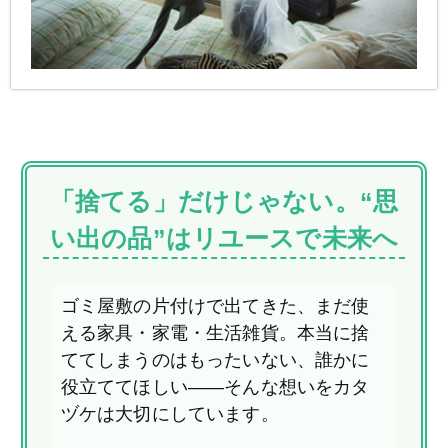
「捨てる」だけじゃない。“思
い出の品”はリユースで未来へ
ゴミ屋敷の片付けで出てきた、まだ使
える家具・家電・生活雑貨。本当に捨
ててしまうのはもったいない、誰かに
役立ててほしい――そんな想いをカタ
ヅケは大切にしています。