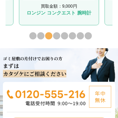
買取金額：9,000円
計
ロンジン コンクエスト 腕時計
ゴミ屋敷の片付けでお困りの方
まずは
カタヅケにご相談ください